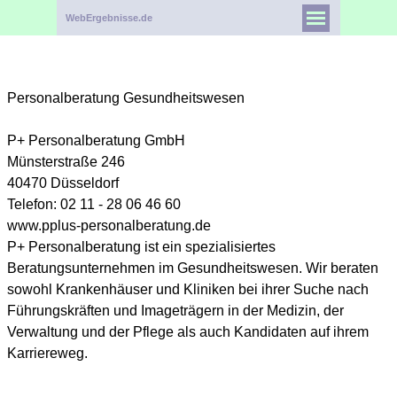
WebErgebnisse.de
Personalberatung Gesundheitswesen
P+ Personalberatung GmbH
Münsterstraße 246
40470 Düsseldorf
Telefon: 02 11 - 28 06 46 60
www.pplus-personalberatung.de
P+ Personalberatung ist ein spezialisiertes
Beratungsunternehmen im Gesundheitswesen. Wir beraten
sowohl Krankenhäuser und Kliniken bei ihrer Suche nach
Führungskräften und Imageträgern in der Medizin, der
Verwaltung und der Pflege als auch Kandidaten auf ihrem
Karriereweg.